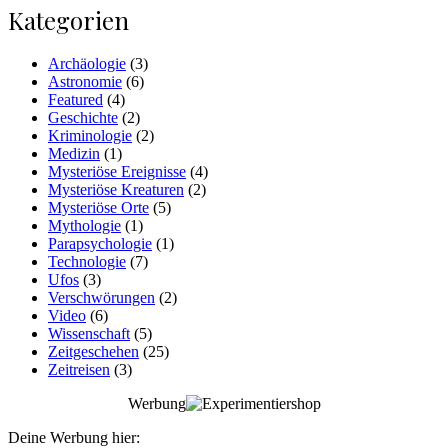
Kategorien
Archäologie
(3)
Astronomie
(6)
Featured
(4)
Geschichte
(2)
Kriminologie
(2)
Medizin
(1)
Mysteriöse Ereignisse
(4)
Mysteriöse Kreaturen
(2)
Mysteriöse Orte
(5)
Mythologie
(1)
Parapsychologie
(1)
Technologie
(7)
Ufos
(3)
Verschwörungen
(2)
Video
(6)
Wissenschaft
(5)
Zeitgeschehen
(25)
Zeitreisen
(3)
Werbung
Deine Werbung hier: