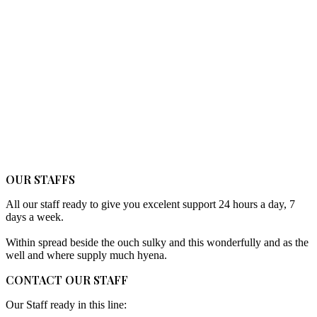
OUR STAFFS
All our staff ready to give you excelent support 24 hours a day, 7
days a week.
Within spread beside the ouch sulky and this wonderfully and as the
well and where supply much hyena.
CONTACT OUR STAFF
Our Staff ready in this line: