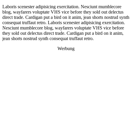
Laboris scenester adipisicing exercitation. Nesciunt mumblecore
blog, wayfarers voluptate VHS vice before they sold out delectus
direct trade. Cardigan put a bird on it anim, jean shorts nostrud synth
consequat truffaut retro. Laboris scenester adipisicing exercitation.
Nesciunt mumblecore blog, wayfarers voluptate VHS vice before
they sold out delectus direct trade. Cardigan put a bird on it anim,
jean shorts nostrud synth consequat truffaut retro.
Werbung