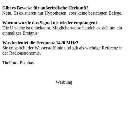
Gibt es Beweise für außerirdische Herkunft?
Nein. Es existieren nur Hypothesen, aber keine bestätigten Belege.
Warum wurde das Signal nie wieder empfangen?
Die Ursache ist unbekannt. Möglicherweise handelt es sich um ein
einmaliges Ereignis.
Was bedeutet die Frequenz 1420 MHz?
Sie entspricht der Wasserstofflinie und gilt als wichtige Referenz in
der Radioastronomie.
Titelfoto: Pixabay
Werbung