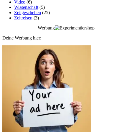
Video
(6)
Wissenschaft
(5)
Zeitgeschehen
(25)
Zeitreisen
(3)
Werbung
Deine Werbung hier: