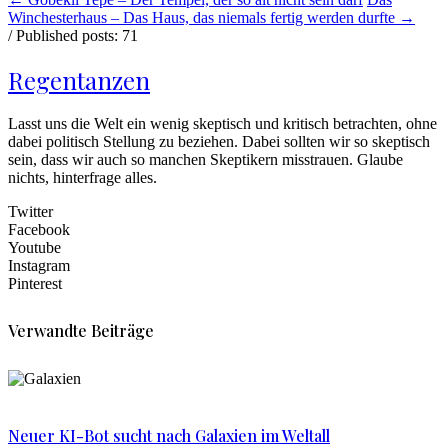
Winchesterhaus – Das Haus, das niemals fertig werden durfte
→
/ Published posts: 71
Regentanzen
Lasst uns die Welt ein wenig skeptisch und kritisch betrachten, ohne
dabei politisch Stellung zu beziehen. Dabei sollten wir so skeptisch
sein, dass wir auch so manchen Skeptikern misstrauen. Glaube
nichts, hinterfrage alles.
Twitter
Facebook
Youtube
Instagram
Pinterest
Verwandte Beiträge
Neuer KI-Bot sucht nach Galaxien im Weltall