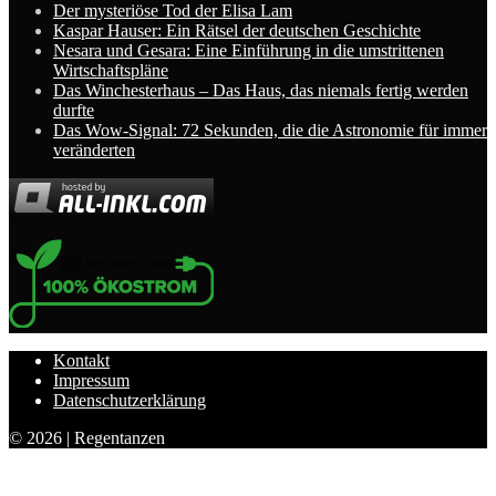
Der mysteriöse Tod der Elisa Lam
Kaspar Hauser: Ein Rätsel der deutschen Geschichte
Nesara und Gesara: Eine Einführung in die umstrittenen
Wirtschaftspläne
Das Winchesterhaus – Das Haus, das niemals fertig werden
durfte
Das Wow-Signal: 72 Sekunden, die die Astronomie für immer
veränderten
Kontakt
Impressum
Datenschutzerklärung
© 2026 | Regentanzen