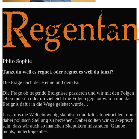
Philo Sophie
Tanzt du weil es regnet, oder regnet es weil du tanzt?
Die Frage nach der Henne und dem Ei.
Die Frage ob tragende Ereignisse passieren und wir mit den Folgen
leben müssen oder ob vielleicht die Folgen geplant waren und das
Ereignis dafür in die Wege geleitet wurde…
Lasst uns die Welt ein wenig skeptisch und kritisch betrachten, ohne
dabei politisch Stellung zu beziehen. Dabei sollten wir so skeptisch
sein, dass wir auch so manchen Skeptikern misstrauen. Glaube
nichts, hinterfrage alles.