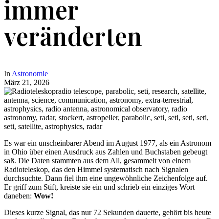
immer
veränderten
In
Astronomie
März 21, 2026
Es war ein unscheinbarer Abend im August 1977, als ein Astronom
in Ohio über einen Ausdruck aus Zahlen und Buchstaben gebeugt
saß. Die Daten stammten aus dem All, gesammelt von einem
Radioteleskop, das den Himmel systematisch nach Signalen
durchsuchte. Dann fiel ihm eine ungewöhnliche Zeichenfolge auf.
Er griff zum Stift, kreiste sie ein und schrieb ein einziges Wort
daneben:
Wow!
Dieses kurze Signal, das nur 72 Sekunden dauerte, gehört bis heute