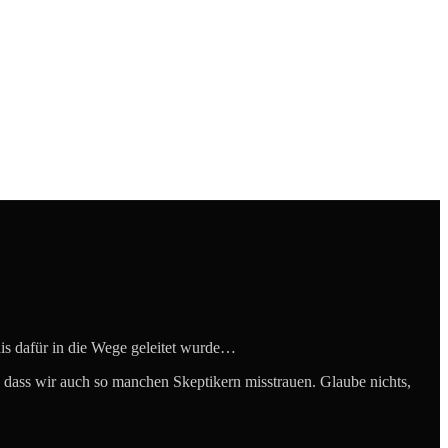
nis dafür in die Wege geleitet wurde…
in, dass wir auch so manchen Skeptikern misstrauen. Glaube nichts,