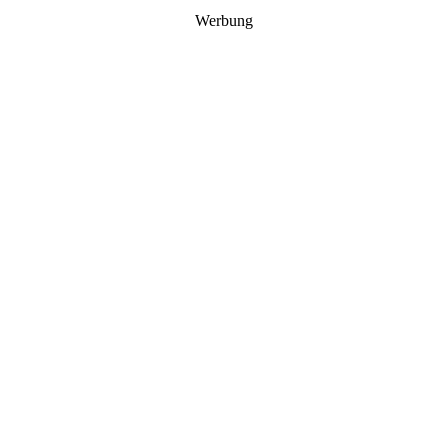
Werbung