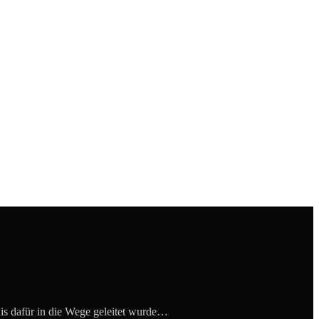
nis dafür in die Wege geleitet wurde…