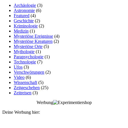
Archäologie
(3)
Astronomie
(6)
Featured
(4)
Geschichte
(2)
Kriminologie
(2)
Medizin
(1)
Mysteriöse Ereignisse
(4)
Mysteriöse Kreaturen
(2)
Mysteriöse Orte
(5)
Mythologie
(1)
Parapsychologie
(1)
Technologie
(7)
Ufos
(3)
Verschwörungen
(2)
Video
(6)
Wissenschaft
(5)
Zeitgeschehen
(25)
Zeitreisen
(3)
Werbung
Deine Werbung hier: