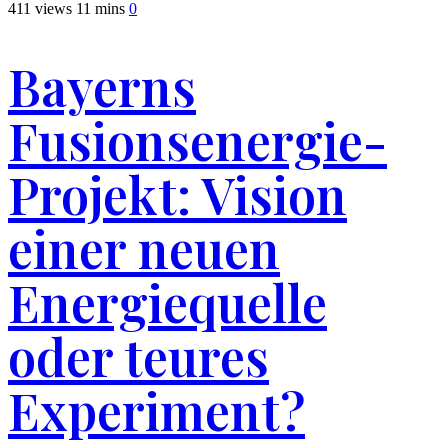
411 views
11 mins
0
Bayerns
Fusionsenergie-
Projekt: Vision
einer neuen
Energiequelle
oder teures
Experiment?