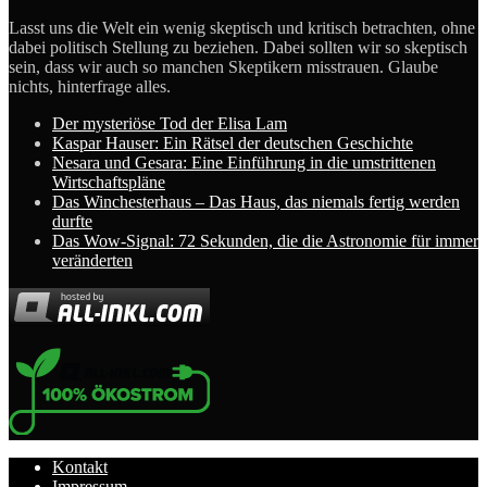
Lasst uns die Welt ein wenig skeptisch und kritisch betrachten, ohne
dabei politisch Stellung zu beziehen. Dabei sollten wir so skeptisch
sein, dass wir auch so manchen Skeptikern misstrauen. Glaube
nichts, hinterfrage alles.
Der mysteriöse Tod der Elisa Lam
Kaspar Hauser: Ein Rätsel der deutschen Geschichte
Nesara und Gesara: Eine Einführung in die umstrittenen
Wirtschaftspläne
Das Winchesterhaus – Das Haus, das niemals fertig werden
durfte
Das Wow-Signal: 72 Sekunden, die die Astronomie für immer
veränderten
Kontakt
Impressum