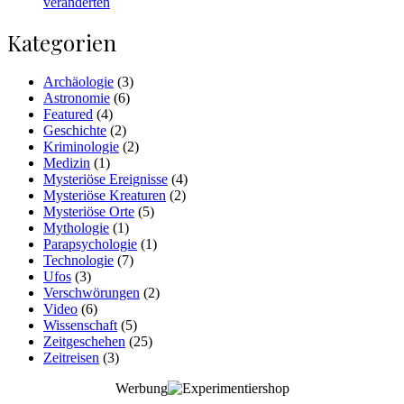
veränderten
Kategorien
Archäologie
(3)
Astronomie
(6)
Featured
(4)
Geschichte
(2)
Kriminologie
(2)
Medizin
(1)
Mysteriöse Ereignisse
(4)
Mysteriöse Kreaturen
(2)
Mysteriöse Orte
(5)
Mythologie
(1)
Parapsychologie
(1)
Technologie
(7)
Ufos
(3)
Verschwörungen
(2)
Video
(6)
Wissenschaft
(5)
Zeitgeschehen
(25)
Zeitreisen
(3)
Werbung