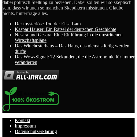
dabei politisch Stellung zu beziehen. Dabei sollten wir so skeptisch
sein, dass wir auch so manchen Skeptikern misstrauen. Glaube
nichts, hinterfrage alles.
Der mysteriöse Tod der Elisa Lam
Kaspar Hauser: Ein Rätsel der deutschen Geschichte
Nesara und Gesara: Eine Einführung in die umstrittenen
Wirtschaftspläne
Das Winchesterhaus – Das Haus, das niemals fertig werden
durfte
Das Wow-Signal: 72 Sekunden, die die Astronomie für immer
veränderten
Kontakt
Impressum
Datenschutzerklärung