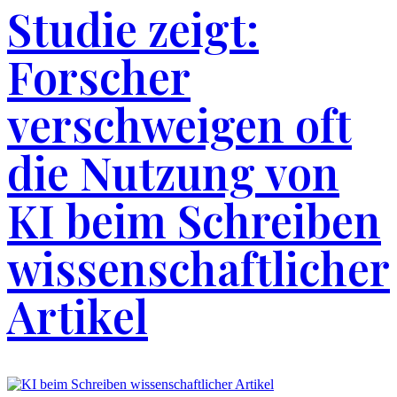
Studie zeigt:
Forscher
verschweigen oft
die Nutzung von
KI beim Schreiben
wissenschaftlicher
Artikel