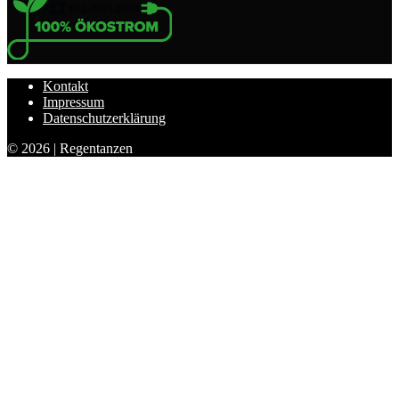
Kontakt
Impressum
Datenschutzerklärung
© 2026 | Regentanzen