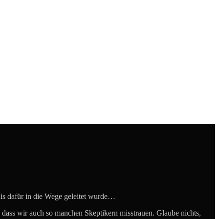
nis dafür in die Wege geleitet wurde…
in, dass wir auch so manchen Skeptikern misstrauen. Glaube nichts,