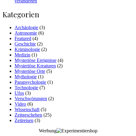
veränderten
Kategorien
Archäologie
(3)
Astronomie
(6)
Featured
(4)
Geschichte
(2)
Kriminologie
(2)
Medizin
(1)
Mysteriöse Ereignisse
(4)
Mysteriöse Kreaturen
(2)
Mysteriöse Orte
(5)
Mythologie
(1)
Parapsychologie
(1)
Technologie
(7)
Ufos
(3)
Verschwörungen
(2)
Video
(6)
Wissenschaft
(5)
Zeitgeschehen
(25)
Zeitreisen
(3)
Werbung