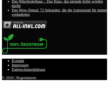
Das Winchesterhaus – Das Haus, das niemals fertig werden
durfte
Das Wow-Signal: 72 Sekunden, die die Astronomie für immer
veränderten
Kontakt
Impressum
Datenschutzerklärung
© 2026 | Regentanzen