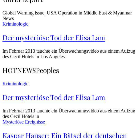
Global Warning issue, USA Operation in Middle East & Myanmar
News
Kriminologie
Der mysteriöse Tod der Elisa Lam
Im Februar 2013 tauchte ein Überwachungsvideo aus einem Aufzug
des Cecil Hotels in Los Angeles
HOTNEWS
Peoples
Kriminologie
Der mysteriöse Tod der Elisa Lam
Im Februar 2013 tauchte ein Überwachungsvideo aus einem Aufzug
des Cecil Hotels in
Mysteriöse Ereignisse
Kaspar Hauser: Ein Rätsel der deutschen