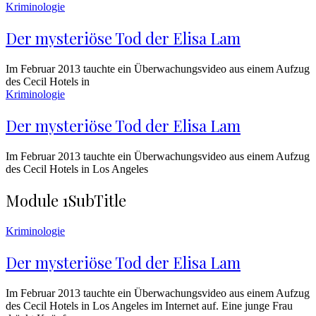
Kriminologie
Der mysteriöse Tod der Elisa Lam
Im Februar 2013 tauchte ein Überwachungsvideo aus einem Aufzug
des Cecil Hotels in
Kriminologie
Der mysteriöse Tod der Elisa Lam
Im Februar 2013 tauchte ein Überwachungsvideo aus einem Aufzug
des Cecil Hotels in Los Angeles
Module 1
SubTitle
Kriminologie
Der mysteriöse Tod der Elisa Lam
Im Februar 2013 tauchte ein Überwachungsvideo aus einem Aufzug
des Cecil Hotels in Los Angeles im Internet auf. Eine junge Frau