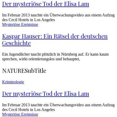
Der mysteriöse Tod der Elisa Lam
Im Februar 2013 tauchte ein Überwachungsvideo aus einem Aufzug
des Cecil Hotels in Los Angeles
Mysteriöse Ereignisse
Kaspar Hauser: Ein Rätsel der deutschen
Geschichte
Ein Jugendlicher taucht plötzlich in Nürnberg auf. Er kann kaum
sprechen, wirkt orientierungslos und behauptet,
NATURE
SubTitle
Kriminologie
Der mysteriöse Tod der Elisa Lam
Im Februar 2013 tauchte ein Überwachungsvideo aus einem Aufzug
des Cecil Hotels in Los Angeles
Mysteriöse Ereignisse