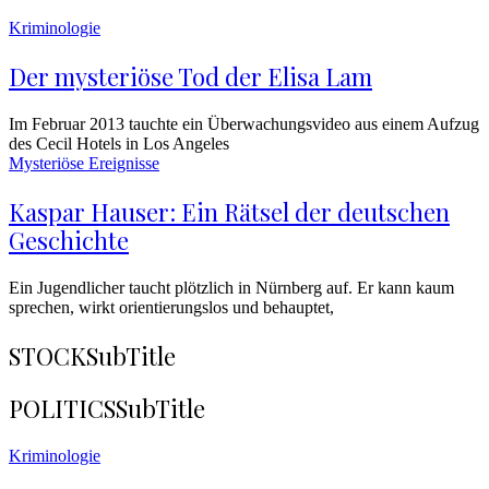
Kriminologie
Der mysteriöse Tod der Elisa Lam
Im Februar 2013 tauchte ein Überwachungsvideo aus einem Aufzug
des Cecil Hotels in Los Angeles
Mysteriöse Ereignisse
Kaspar Hauser: Ein Rätsel der deutschen
Geschichte
Ein Jugendlicher taucht plötzlich in Nürnberg auf. Er kann kaum
sprechen, wirkt orientierungslos und behauptet,
STOCK
SubTitle
POLITICS
SubTitle
Kriminologie