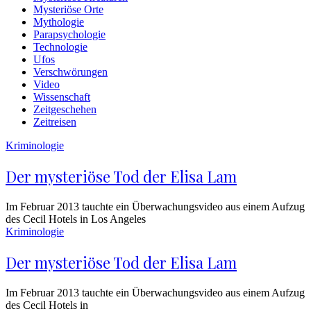
Mysteriöse Orte
Mythologie
Parapsychologie
Technologie
Ufos
Verschwörungen
Video
Wissenschaft
Zeitgeschehen
Zeitreisen
Kriminologie
Der mysteriöse Tod der Elisa Lam
Im Februar 2013 tauchte ein Überwachungsvideo aus einem Aufzug
des Cecil Hotels in Los Angeles
Kriminologie
Der mysteriöse Tod der Elisa Lam
Im Februar 2013 tauchte ein Überwachungsvideo aus einem Aufzug
des Cecil Hotels in