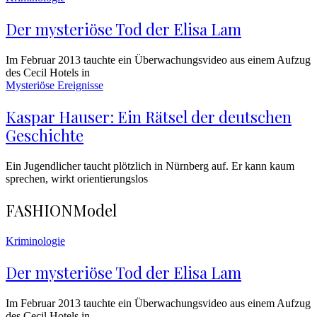
Der mysteriöse Tod der Elisa Lam
Im Februar 2013 tauchte ein Überwachungsvideo aus einem Aufzug
des Cecil Hotels in
Mysteriöse Ereignisse
Kaspar Hauser: Ein Rätsel der deutschen
Geschichte
Ein Jugendlicher taucht plötzlich in Nürnberg auf. Er kann kaum
sprechen, wirkt orientierungslos
FASHION
Model
Kriminologie
Der mysteriöse Tod der Elisa Lam
Im Februar 2013 tauchte ein Überwachungsvideo aus einem Aufzug
des Cecil Hotels in