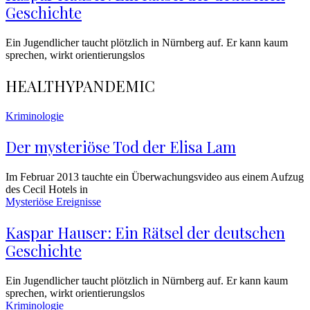
Geschichte
Ein Jugendlicher taucht plötzlich in Nürnberg auf. Er kann kaum
sprechen, wirkt orientierungslos
HEALTHY
PANDEMIC
Kriminologie
Der mysteriöse Tod der Elisa Lam
Im Februar 2013 tauchte ein Überwachungsvideo aus einem Aufzug
des Cecil Hotels in
Mysteriöse Ereignisse
Kaspar Hauser: Ein Rätsel der deutschen
Geschichte
Ein Jugendlicher taucht plötzlich in Nürnberg auf. Er kann kaum
sprechen, wirkt orientierungslos
Kriminologie