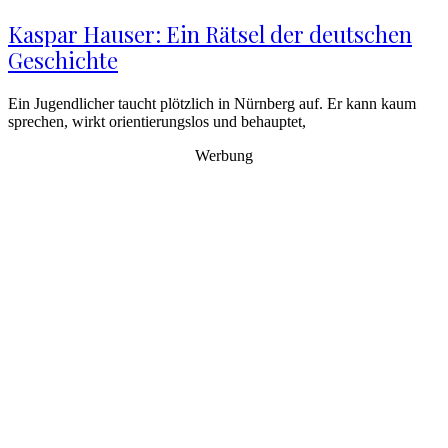
Kaspar Hauser: Ein Rätsel der deutschen
Geschichte
Ein Jugendlicher taucht plötzlich in Nürnberg auf. Er kann kaum
sprechen, wirkt orientierungslos und behauptet,
Werbung