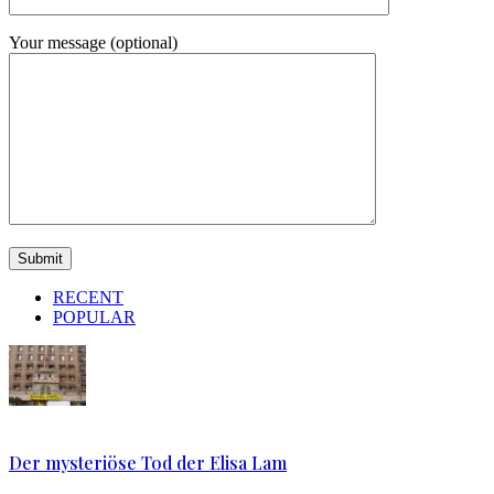
Your message (optional)
RECENT
POPULAR
Der mysteriöse Tod der Elisa Lam