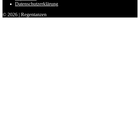
Datenschutzerklärung
© 2026 | Regentanzen