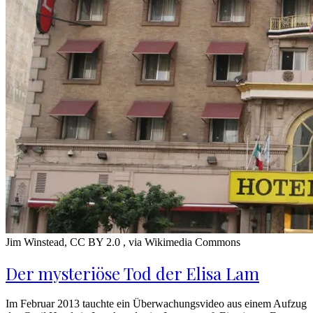
Jim Winstead, CC BY 2.0
, via Wikimedia Commons
Der mysteriöse Tod der Elisa Lam
Im Februar 2013 tauchte ein Überwachungsvideo aus einem Aufzug