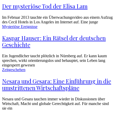
Der mysteriöse Tod der Elisa Lam
Im Februar 2013 tauchte ein Überwachungsvideo aus einem Aufzug
des Cecil Hotels in Los Angeles im Internet auf. Eine junge
Mysteriöse Ereignisse
Kaspar Hauser: Ein Rätsel der deutschen
Geschichte
Ein Jugendlicher taucht plötzlich in Nürnberg auf. Er kann kaum
sprechen, wirkt orientierungslos und behauptet, sein Leben lang
eingesperrt gewesen
Zeitgeschehen
Nesara und Gesara: Eine Einführung in die
umstrittenen Wirtschaftspläne
Nesara und Gesara tauchen immer wieder in Diskussionen über
Wirtschaft, Macht und globale Gerechtigkeit auf. Für manche sind
sie ein