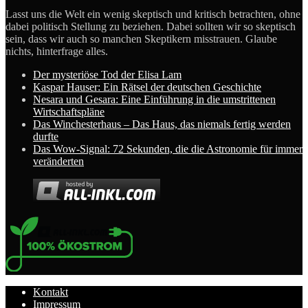
Lasst uns die Welt ein wenig skeptisch und kritisch betrachten, ohne
dabei politisch Stellung zu beziehen. Dabei sollten wir so skeptisch
sein, dass wir auch so manchen Skeptikern misstrauen. Glaube
nichts, hinterfrage alles.
Der mysteriöse Tod der Elisa Lam
Kaspar Hauser: Ein Rätsel der deutschen Geschichte
Nesara und Gesara: Eine Einführung in die umstrittenen
Wirtschaftspläne
Das Winchesterhaus – Das Haus, das niemals fertig werden
durfte
Das Wow-Signal: 72 Sekunden, die die Astronomie für immer
veränderten
Kontakt
Impressum