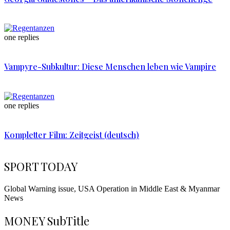
one replies
Vampyre-Subkultur: Diese Menschen leben wie Vampire
one replies
Kompletter Film: Zeitgeist (deutsch)
SPORT TODAY
Global Warning issue, USA Operation in Middle East & Myanmar
News
MONEY
SubTitle