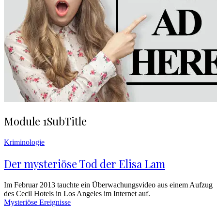
Module 1
SubTitle
Kriminologie
Der mysteriöse Tod der Elisa Lam
Im Februar 2013 tauchte ein Überwachungsvideo aus einem Aufzug
des Cecil Hotels in Los Angeles im Internet auf.
Mysteriöse Ereignisse