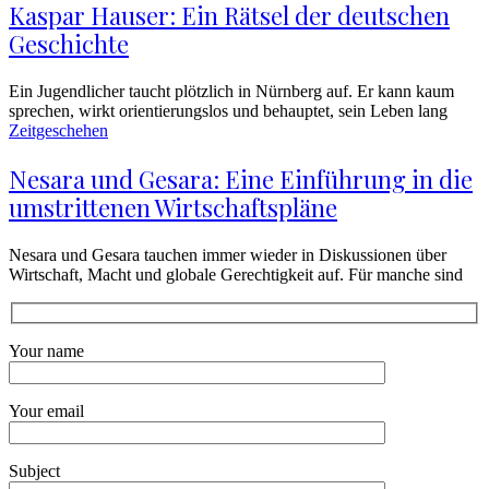
Kaspar Hauser: Ein Rätsel der deutschen
Geschichte
Ein Jugendlicher taucht plötzlich in Nürnberg auf. Er kann kaum
sprechen, wirkt orientierungslos und behauptet, sein Leben lang
Zeitgeschehen
Nesara und Gesara: Eine Einführung in die
umstrittenen Wirtschaftspläne
Nesara und Gesara tauchen immer wieder in Diskussionen über
Wirtschaft, Macht und globale Gerechtigkeit auf. Für manche sind
Your name
Your email
Subject