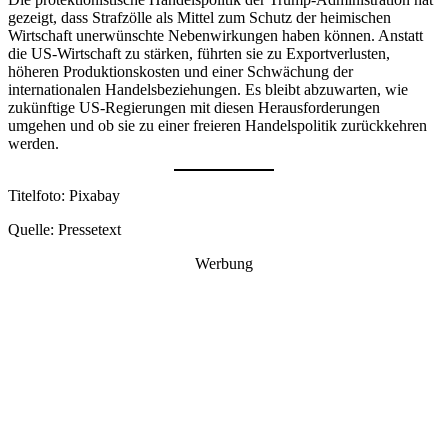
gezeigt, dass Strafzölle als Mittel zum Schutz der heimischen
Wirtschaft unerwünschte Nebenwirkungen haben können. Anstatt
die US-Wirtschaft zu stärken, führten sie zu Exportverlusten,
höheren Produktionskosten und einer Schwächung der
internationalen Handelsbeziehungen. Es bleibt abzuwarten, wie
zukünftige US-Regierungen mit diesen Herausforderungen
umgehen und ob sie zu einer freieren Handelspolitik zurückkehren
werden.
Titelfoto: Pixabay
Quelle: Pressetext
Werbung