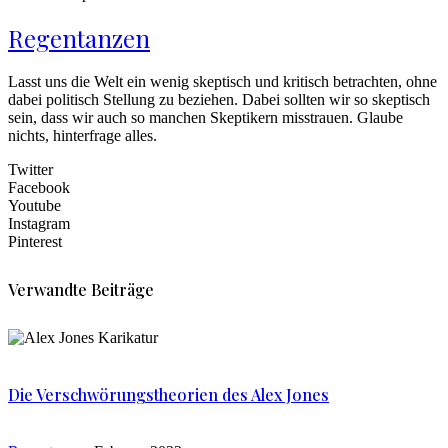
Regentanzen
Lasst uns die Welt ein wenig skeptisch und kritisch betrachten, ohne
dabei politisch Stellung zu beziehen. Dabei sollten wir so skeptisch
sein, dass wir auch so manchen Skeptikern misstrauen. Glaube
nichts, hinterfrage alles.
Twitter
Facebook
Youtube
Instagram
Pinterest
Verwandte Beiträge
Die Verschwörungstheorien des Alex Jones