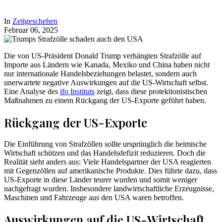
In
Zeitgeschehen
Februar 06, 2025
Die von US-Präsident Donald Trump verhängten Strafzölle auf
Importe aus Ländern wie Kanada, Mexiko und China haben nicht
nur internationale Handelsbeziehungen belastet, sondern auch
unerwartete negative Auswirkungen auf die US-Wirtschaft selbst.
Eine Analyse des
ifo Instituts
zeigt, dass diese protektionistischen
Maßnahmen zu einem Rückgang der US-Exporte geführt haben.
Rückgang der US-Exporte
Die Einführung von Strafzöllen sollte ursprünglich die heimische
Wirtschaft schützen und das Handelsdefizit reduzieren. Doch die
Realität sieht anders aus: Viele Handelspartner der USA reagierten
mit Gegenzöllen auf amerikanische Produkte. Dies führte dazu, dass
US-Exporte in diese Länder teurer wurden und somit weniger
nachgefragt wurden. Insbesondere landwirtschaftliche Erzeugnisse,
Maschinen und Fahrzeuge aus den USA waren betroffen.
Auswirkungen auf die US-Wirtschaft